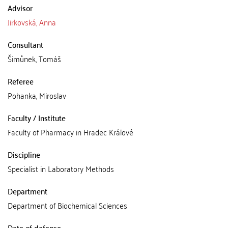
Advisor
Jirkovská, Anna
Consultant
Šimůnek, Tomáš
Referee
Pohanka, Miroslav
Faculty / Institute
Faculty of Pharmacy in Hradec Králové
Discipline
Specialist in Laboratory Methods
Department
Department of Biochemical Sciences
Date of defense