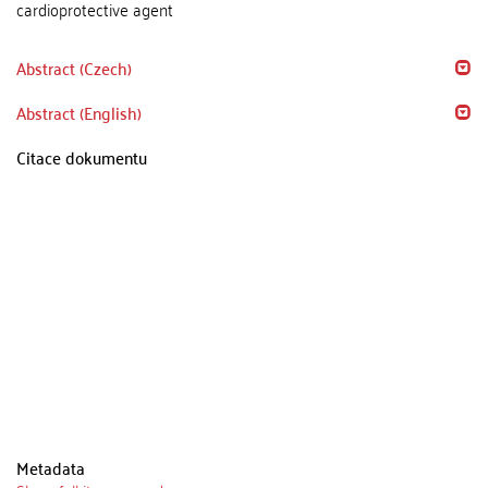
cardioprotective agent
Abstract (Czech)
Abstract (English)
Citace dokumentu
Metadata