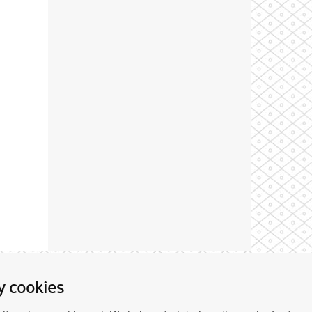
Theme by
y cookies