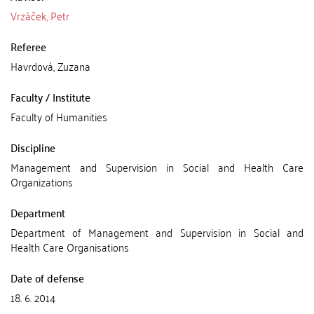
Vrzáček, Petr
Referee
Havrdová, Zuzana
Faculty / Institute
Faculty of Humanities
Discipline
Management and Supervision in Social and Health Care
Organizations
Department
Department of Management and Supervision in Social and
Health Care Organisations
Date of defense
18. 6. 2014