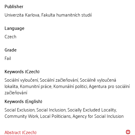
Publisher
Univerzita Karlova, Fakulta humanitních studií
Language
Czech
Grade
Fail
Keywords (Czech)
Sociální vyloučení, Sociální začleňování, Sociálně vyloučená
lokalita, Komunitní práce, Komunální politici, Agentura pro sociální
začleňování
Keywords (English)
Social Exclusion, Social Inclusion, Socially Excluded Locality,
Community Work, Local Politicians, Agency for Social Inclusion
Abstract (Czech)