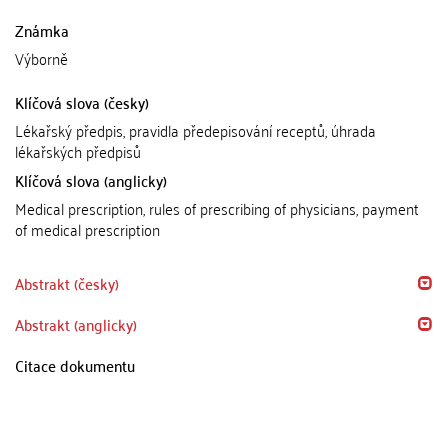
Známka
Výborně
Klíčová slova (česky)
Lékařský předpis, pravidla předepisování receptů, úhrada
lékařských předpisů
Klíčová slova (anglicky)
Medical prescription, rules of prescribing of physicians, payment
of medical prescription
Abstrakt (česky)
Abstrakt (anglicky)
Citace dokumentu