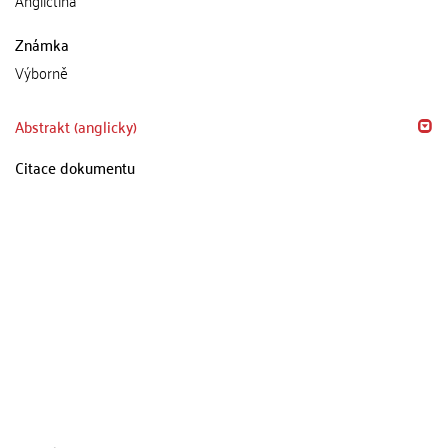
Známka
Výborně
Abstrakt (anglicky)
Citace dokumentu