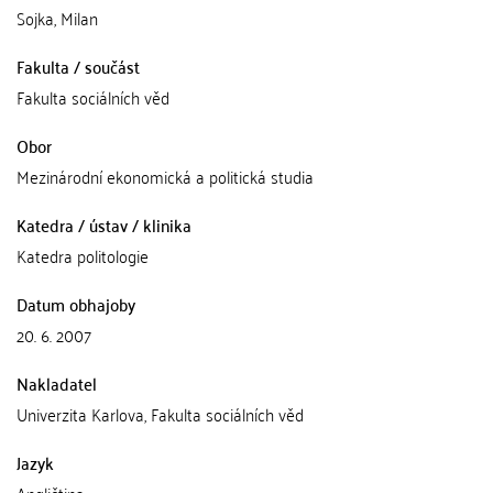
Sojka, Milan
Fakulta / součást
Fakulta sociálních věd
Obor
Mezinárodní ekonomická a politická studia
Katedra / ústav / klinika
Katedra politologie
Datum obhajoby
20. 6. 2007
Nakladatel
Univerzita Karlova, Fakulta sociálních věd
Jazyk
Angličtina