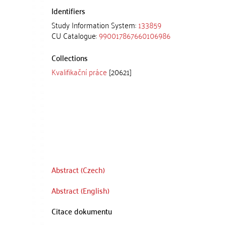
Identifiers
Study Information System:
133859
CU Catalogue:
990017867660106986
Collections
Kvalifikační práce
[20621]
Abstract (Czech)
Abstract (English)
Citace dokumentu