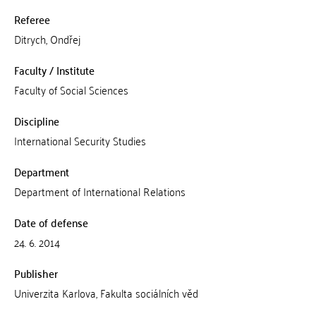
Referee
Ditrych, Ondřej
Faculty / Institute
Faculty of Social Sciences
Discipline
International Security Studies
Department
Department of International Relations
Date of defense
24. 6. 2014
Publisher
Univerzita Karlova, Fakulta sociálních věd