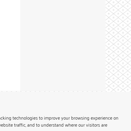
Theme by
acking technologies to improve your browsing experience on
ebsite traffic, and to understand where our visitors are