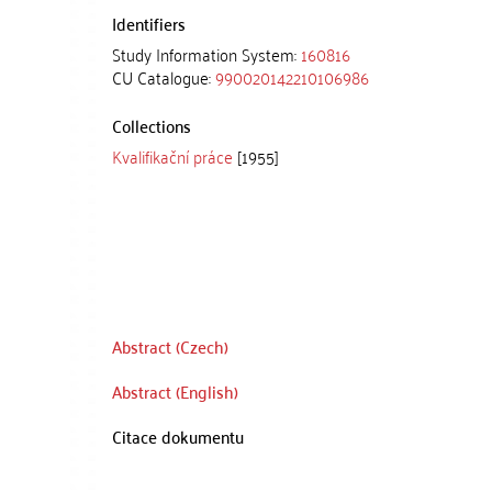
Identifiers
Study Information System:
160816
CU Catalogue:
990020142210106986
Collections
Kvalifikační práce
[1955]
Abstract (Czech)
Abstract (English)
Citace dokumentu