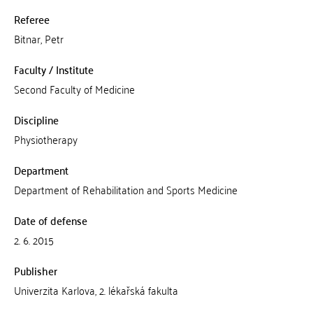
Referee
Bitnar, Petr
Faculty / Institute
Second Faculty of Medicine
Discipline
Physiotherapy
Department
Department of Rehabilitation and Sports Medicine
Date of defense
2. 6. 2015
Publisher
Univerzita Karlova, 2. lékařská fakulta