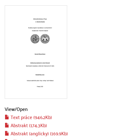
View/
Open
Text práce (946.2Kb)
Abstrakt (174.3Kb)
Abstrakt (anglicky) (169.9Kb)