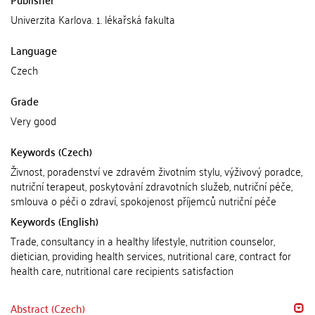
Univerzita Karlova. 1. lékařská fakulta
Language
Czech
Grade
Very good
Keywords (Czech)
Živnost, poradenství ve zdravém životním stylu, výživový poradce,
nutriční terapeut, poskytování zdravotních služeb, nutriční péče,
smlouva o péči o zdraví, spokojenost příjemců nutriční péče
Keywords (English)
Trade, consultancy in a healthy lifestyle, nutrition counselor,
dietician, providing health services, nutritional care, contract for
health care, nutritional care recipients satisfaction
Abstract (Czech)