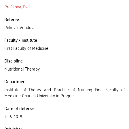
Prošková, Eva
Referee
Pírková, Vendula
Faculty / Institute
First Faculty of Medicine
Discipline
Nutritional Therapy
Department
Institute of Theory and Practice of Nursing First Faculty of
Medicine Charles University in Prague
Date of defense
11. 6. 2015
Publisher