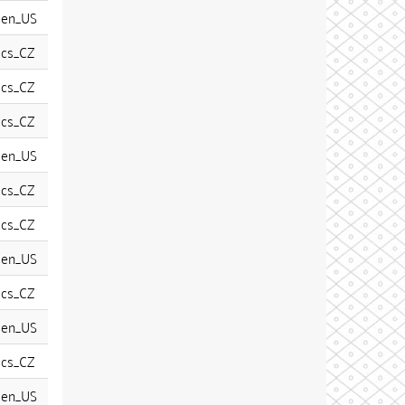
en_US
cs_CZ
cs_CZ
cs_CZ
en_US
cs_CZ
cs_CZ
en_US
cs_CZ
en_US
cs_CZ
en_US