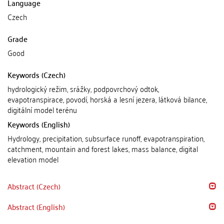
Language
Czech
Grade
Good
Keywords (Czech)
hydrologický režim, srážky, podpovrchový odtok,
evapotranspirace, povodí, horská a lesní jezera, látková bilance,
digitální model terénu
Keywords (English)
Hydrology, precipitation, subsurface runoff, evapotranspiration,
catchment, mountain and forest lakes, mass balance, digital
elevation model
Abstract (Czech)
Abstract (English)