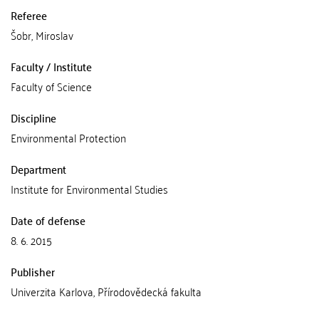
Referee
Šobr, Miroslav
Faculty / Institute
Faculty of Science
Discipline
Environmental Protection
Department
Institute for Environmental Studies
Date of defense
8. 6. 2015
Publisher
Univerzita Karlova, Přírodovědecká fakulta