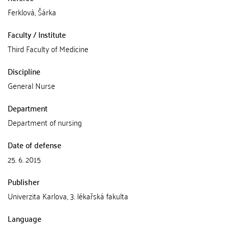
Ferklová, Šárka
Faculty / Institute
Third Faculty of Medicine
Discipline
General Nurse
Department
Department of nursing
Date of defense
25. 6. 2015
Publisher
Univerzita Karlova, 3. lékařská fakulta
Language