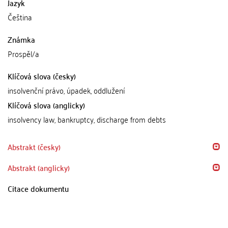
Jazyk
Čeština
Známka
Prospěl/a
Klíčová slova (česky)
insolvenční právo, úpadek, oddlužení
Klíčová slova (anglicky)
insolvency law, bankruptcy, discharge from debts
Abstrakt (česky)
Abstrakt (anglicky)
Citace dokumentu