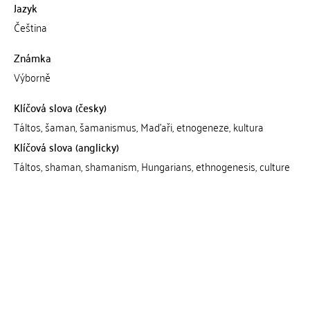
Jazyk
Čeština
Známka
Výborně
Klíčová slova (česky)
Táltos, šaman, šamanismus, Maďaři, etnogeneze, kultura
Klíčová slova (anglicky)
Táltos, shaman, shamanism, Hungarians, ethnogenesis, culture