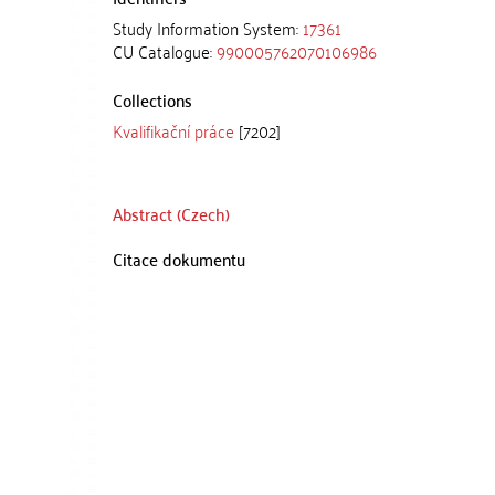
Study Information System:
17361
CU Catalogue:
990005762070106986
Collections
Kvalifikační práce
[7202]
Abstract (Czech)
Citace dokumentu