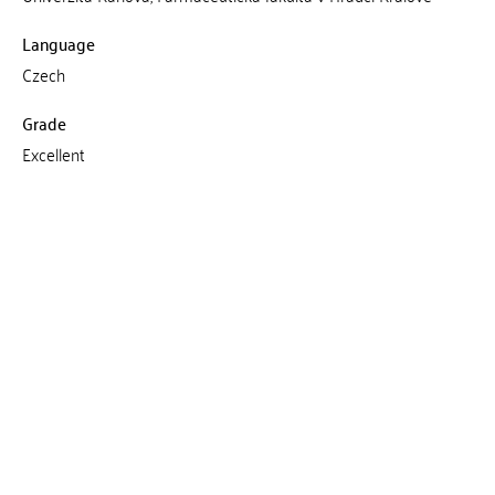
Language
Czech
Grade
Excellent