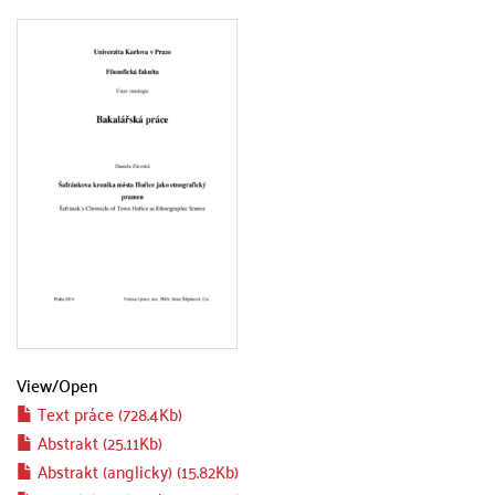
View/
Open
Text práce (728.4Kb)
Abstrakt (25.11Kb)
Abstrakt (anglicky) (15.82Kb)