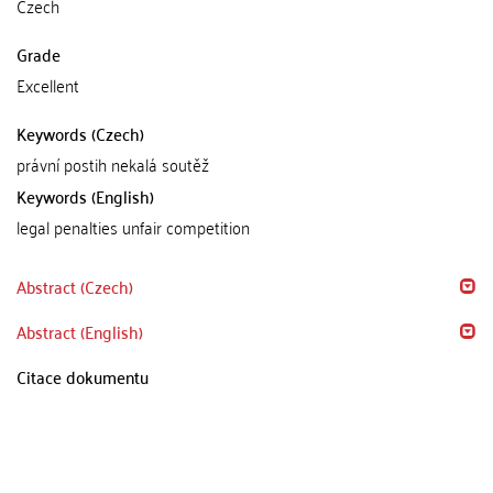
Czech
Grade
Excellent
Keywords (Czech)
právní postih nekalá soutěž
Keywords (English)
legal penalties unfair competition
Abstract (Czech)
Abstract (English)
Citace dokumentu