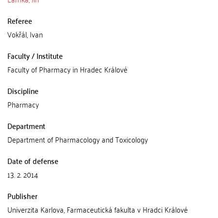
Referee
Vokřál, Ivan
Faculty / Institute
Faculty of Pharmacy in Hradec Králové
Discipline
Pharmacy
Department
Department of Pharmacology and Toxicology
Date of defense
13. 2. 2014
Publisher
Univerzita Karlova, Farmaceutická fakulta v Hradci Králové