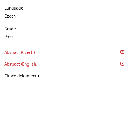
Language
Czech
Grade
Pass
Abstract (Czech)
Abstract (English)
Citace dokumentu