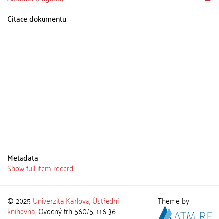
Citace dokumentu
Metadata
Show full item record
© 2025
Univerzita Karlova
,
Ústřední
Theme by
knihovna
, Ovocný trh 560/5, 116 36