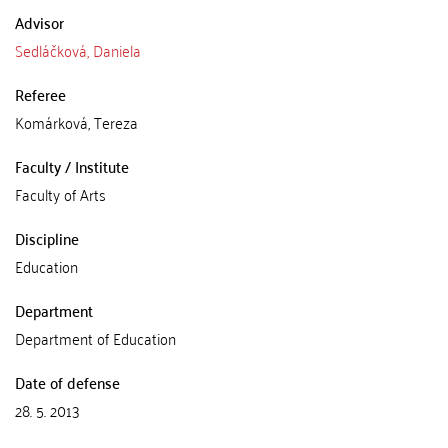
Advisor
Sedláčková, Daniela
Referee
Komárková, Tereza
Faculty / Institute
Faculty of Arts
Discipline
Education
Department
Department of Education
Date of defense
28. 5. 2013