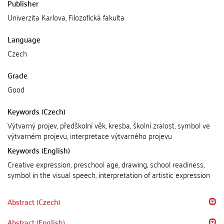
Publisher
Univerzita Karlova, Filozofická fakulta
Language
Czech
Grade
Good
Keywords (Czech)
Výtvarný projev, předškolní věk, kresba, školní zralost, symbol ve
výtvarném projevu, interpretace výtvarného projevu
Keywords (English)
Creative expression, preschool age, drawing, school readiness,
symbol in the visual speech, interpretation of artistic expression
Abstract (Czech)
Abstract (English)