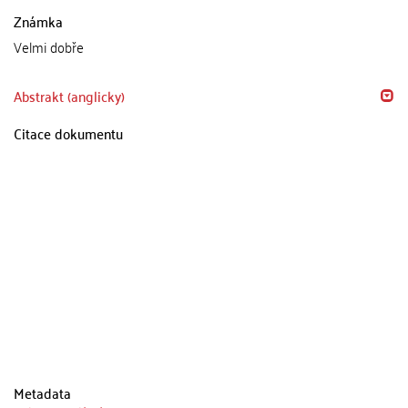
Známka
Velmi dobře
Abstrakt (anglicky)
Citace dokumentu
Metadata