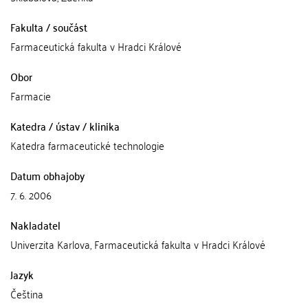
Fakulta / součást
Farmaceutická fakulta v Hradci Králové
Obor
Farmacie
Katedra / ústav / klinika
Katedra farmaceutické technologie
Datum obhajoby
7. 6. 2006
Nakladatel
Univerzita Karlova, Farmaceutická fakulta v Hradci Králové
Jazyk
Čeština