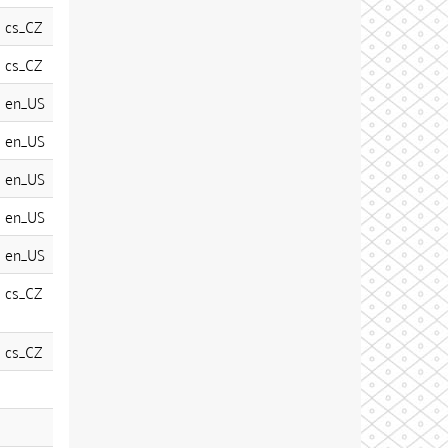
cs_CZ
cs_CZ
en_US
en_US
en_US
en_US
en_US
cs_CZ
cs_CZ