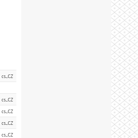
cs_CZ
cs_CZ
cs_CZ
cs_CZ
cs_CZ