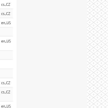
cs_CZ
cs_CZ
en_US
en_US
cs_CZ
cs_CZ
en_US