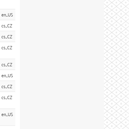
en_US
cs_CZ
cs_CZ
cs_CZ
cs_CZ
en_US
cs_CZ
cs_CZ
en_US