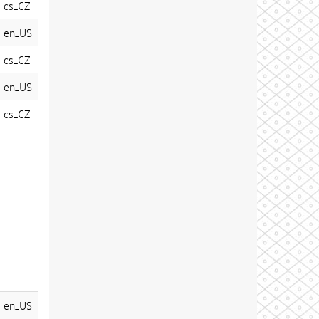
cs_CZ
en_US
cs_CZ
en_US
cs_CZ
en_US