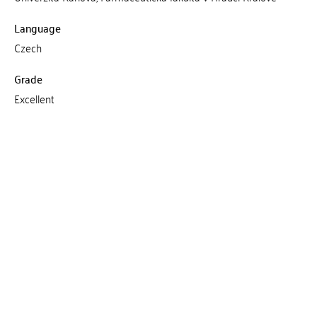
Language
Czech
Grade
Excellent