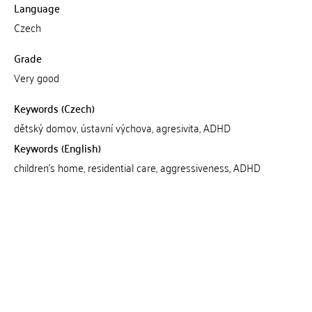
Language
Czech
Grade
Very good
Keywords (Czech)
dětský domov, ústavní výchova, agresivita, ADHD
Keywords (English)
children's home, residential care, aggressiveness, ADHD