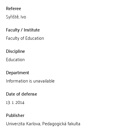
Referee
Syřiště, Ivo
Faculty / Institute
Faculty of Education
Discipline
Education
Department
Information is unavailable
Date of defense
13. 1. 2014
Publisher
Univerzita Karlova, Pedagogická fakulta