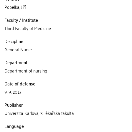
Popelka, Jiří
Faculty / Institute
Third Faculty of Medicine
Discipline
General Nurse
Department
Department of nursing
Date of defense
9. 9. 2013
Publisher
Univerzita Karlova, 3. lékařská fakulta
Language