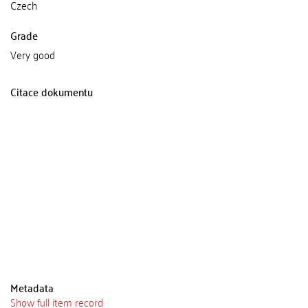
Czech
Grade
Very good
Citace dokumentu
Metadata
Show full item record