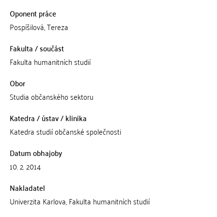
Oponent práce
Pospíšilová, Tereza
Fakulta / součást
Fakulta humanitních studií
Obor
Studia občanského sektoru
Katedra / ústav / klinika
Katedra studií občanské společnosti
Datum obhajoby
10. 2. 2014
Nakladatel
Univerzita Karlova, Fakulta humanitních studií