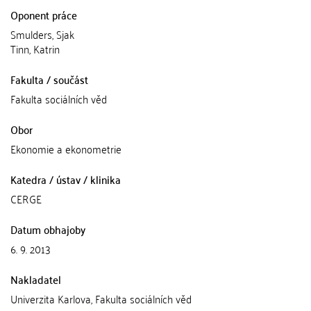
Oponent práce
Smulders, Sjak
Tinn, Katrin
Fakulta / součást
Fakulta sociálních věd
Obor
Ekonomie a ekonometrie
Katedra / ústav / klinika
CERGE
Datum obhajoby
6. 9. 2013
Nakladatel
Univerzita Karlova, Fakulta sociálních věd