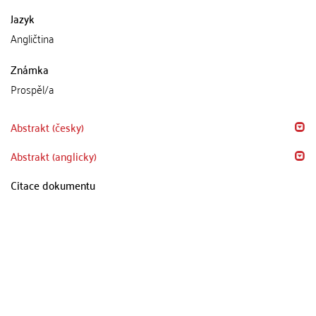
Jazyk
Angličtina
Známka
Prospěl/a
Abstrakt (česky)
Abstrakt (anglicky)
Citace dokumentu