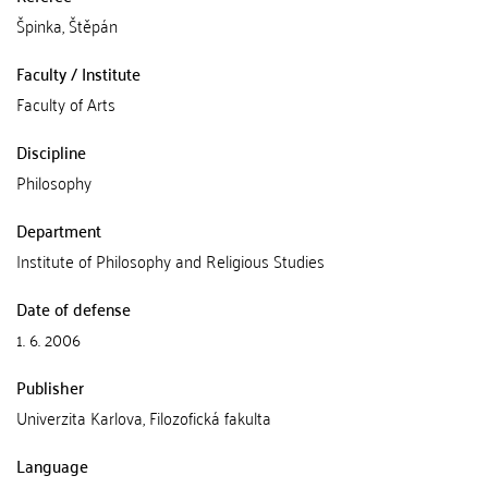
Špinka, Štěpán
Faculty / Institute
Faculty of Arts
Discipline
Philosophy
Department
Institute of Philosophy and Religious Studies
Date of defense
1. 6. 2006
Publisher
Univerzita Karlova, Filozofická fakulta
Language