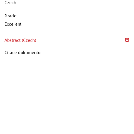
Czech
Grade
Excellent
Abstract (Czech)
Citace dokumentu