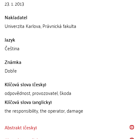
23. 1. 2013
Nakladatel
Univerzita Karlova, Právnická fakulta
Jazyk
Čeština
Známka
Dobře
Klíčová slova (česky)
odpovědnost, provozovatel, škoda
Klíčová slova (anglicky)
the responsibility, the operator, damage
Abstrakt (česky)