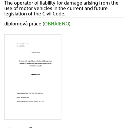
The operator of liability for damage arising from the
use of motor vehicles in the current and future
legislation of the Civil Code.
diplomová práce (
OBHÁJENO
)