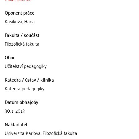
Oponent práce
Kasíková, Hana
Fakulta / součást
Filozofická fakulta
Obor
Učitelství pedagogiky
Katedra / ústav / klinika
Katedra pedagogiky
Datum obhajoby
30. 1. 2013
Nakladatel
Univerzita Karlova, Filozofická fakulta