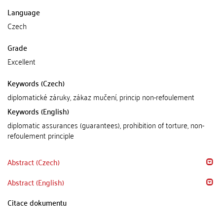
Language
Czech
Grade
Excellent
Keywords (Czech)
diplomatické záruky, zákaz mučení, princip non-refoulement
Keywords (English)
diplomatic assurances (guarantees), prohibition of torture, non-
refoulement principle
Abstract (Czech)
Abstract (English)
Citace dokumentu