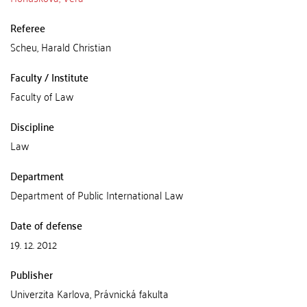
Referee
Scheu, Harald Christian
Faculty / Institute
Faculty of Law
Discipline
Law
Department
Department of Public International Law
Date of defense
19. 12. 2012
Publisher
Univerzita Karlova, Právnická fakulta