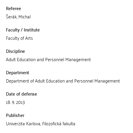
Referee
Šerák, Michal
Faculty / Institute
Faculty of Arts
Discipline
Adult Education and Personnel Management
Department
Department of Adult Education and Personnel Management
Date of defense
18. 9. 2013
Publisher
Univerzita Karlova, Filozofická fakulta