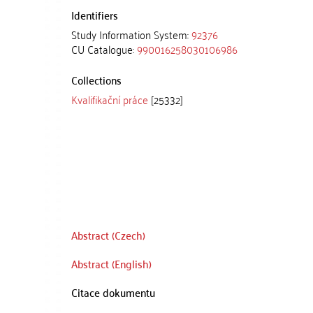
Identifiers
Study Information System:
92376
CU Catalogue:
990016258030106986
Collections
Kvalifikační práce
[25332]
Abstract (Czech)
Abstract (English)
Citace dokumentu