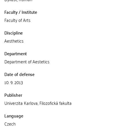
Faculty / Institute
Faculty of Arts
Discipline
Aesthetics
Department
Department of Aestetics
Date of defense
10. 9. 2013
Publisher
Univerzita Karlova, Filozofická fakulta
Language
Czech