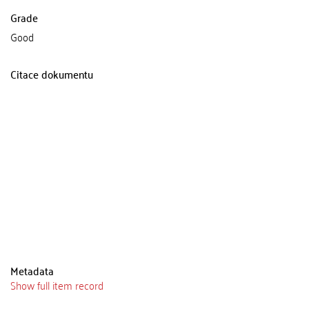
Grade
Good
Citace dokumentu
Metadata
Show full item record