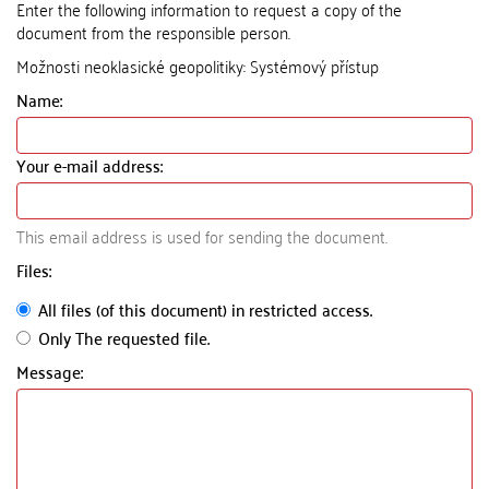
Enter the following information to request a copy of the
document from the responsible person.
Možnosti neoklasické geopolitiky: Systémový přístup
Name:
Your e-mail address:
This email address is used for sending the document.
Files:
All files (of this document) in restricted access.
Only The requested file.
Message: