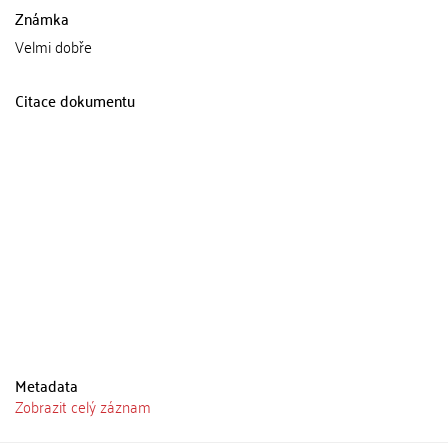
Známka
Velmi dobře
Citace dokumentu
Metadata
Zobrazit celý záznam