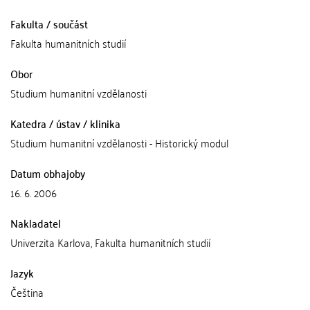
Fakulta / součást
Fakulta humanitních studií
Obor
Studium humanitní vzdělanosti
Katedra / ústav / klinika
Studium humanitní vzdělanosti - Historický modul
Datum obhajoby
16. 6. 2006
Nakladatel
Univerzita Karlova, Fakulta humanitních studií
Jazyk
Čeština