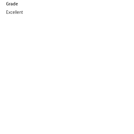
Grade
Excellent