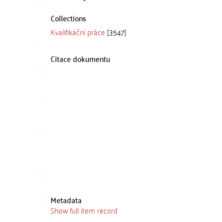
Collections
Kvalifikační práce
[3547]
Citace dokumentu
Metadata
Show full item record