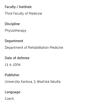
Faculty / Institute
Third Faculty of Medicine
Discipline
Physiotherapy
Department
Department of Rehabilitation Medicine
Date of defense
13. 6. 2006
Publisher
Univerzita Karlova, 3. lékařská fakulta
Language
Czech