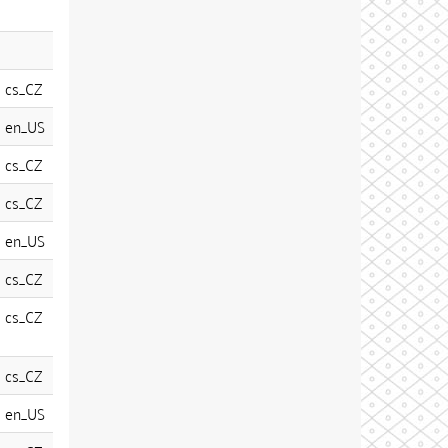
cs_CZ
en_US
cs_CZ
cs_CZ
en_US
cs_CZ
cs_CZ
cs_CZ
en_US