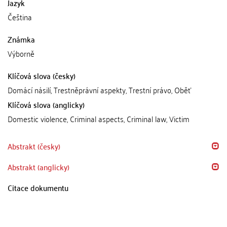
Jazyk
Čeština
Známka
Výborně
Klíčová slova (česky)
Domácí násilí, Trestněprávní aspekty, Trestní právo, Oběť
Klíčová slova (anglicky)
Domestic violence, Criminal aspects, Criminal law, Victim
Abstrakt (česky)
Abstrakt (anglicky)
Citace dokumentu