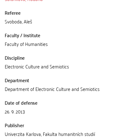
Referee
Svoboda, Aleš
Faculty / Institute
Faculty of Humanities
Discipline
Electronic Culture and Semiotics
Department
Department of Electronic Culture and Semiotics
Date of defense
26. 9. 2013
Publisher
Univerzita Karlova, Fakulta humanitních studií