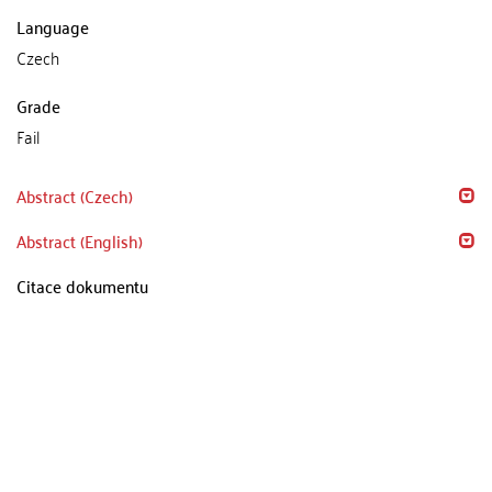
Language
Czech
Grade
Fail
Abstract (Czech)
Abstract (English)
Citace dokumentu