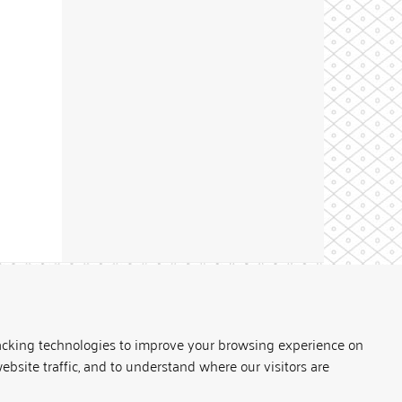
Theme by
acking technologies to improve your browsing experience on
ebsite traffic, and to understand where our visitors are