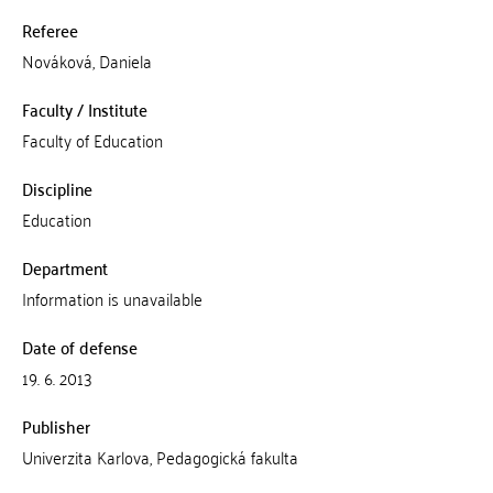
Referee
Nováková, Daniela
Faculty / Institute
Faculty of Education
Discipline
Education
Department
Information is unavailable
Date of defense
19. 6. 2013
Publisher
Univerzita Karlova, Pedagogická fakulta