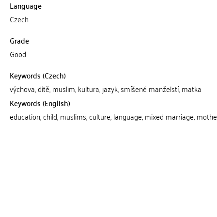
Language
Czech
Grade
Good
Keywords (Czech)
výchova, dítě, muslim, kultura, jazyk, smíšené manželstí, matka
Keywords (English)
education, child, muslims, culture, language, mixed marriage, mothe