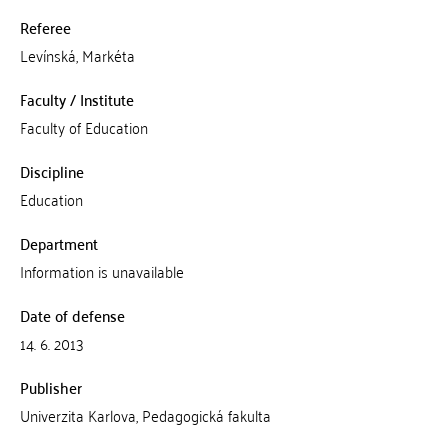
Referee
Levínská, Markéta
Faculty / Institute
Faculty of Education
Discipline
Education
Department
Information is unavailable
Date of defense
14. 6. 2013
Publisher
Univerzita Karlova, Pedagogická fakulta