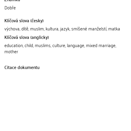
Dobře
Klíčová slova (česky)
výchova, dítě, muslim, kultura, jazyk, smíšené manželstí, matka
Klíčová slova (anglicky)
education, child, muslims, culture, language, mixed marriage,
mother
Citace dokumentu