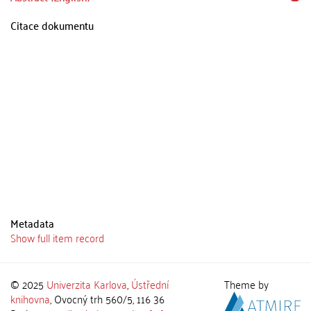
Citace dokumentu
Metadata
Show full item record
© 2025
Univerzita Karlova
,
Ústřední
Theme by
knihovna
, Ovocný trh 560/5, 116 36