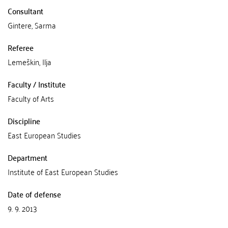
Consultant
Gintere, Sarma
Referee
Lemeškin, Ilja
Faculty / Institute
Faculty of Arts
Discipline
East European Studies
Department
Institute of East European Studies
Date of defense
9. 9. 2013