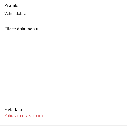
Známka
Velmi dobře
Citace dokumentu
Metadata
Zobrazit celý záznam