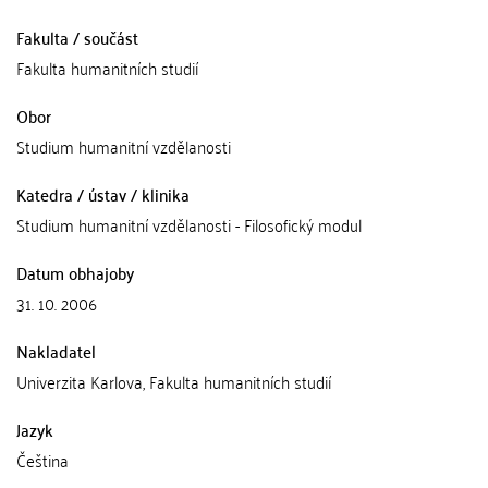
Fakulta / součást
Fakulta humanitních studií
Obor
Studium humanitní vzdělanosti
Katedra / ústav / klinika
Studium humanitní vzdělanosti - Filosofický modul
Datum obhajoby
31. 10. 2006
Nakladatel
Univerzita Karlova, Fakulta humanitních studií
Jazyk
Čeština