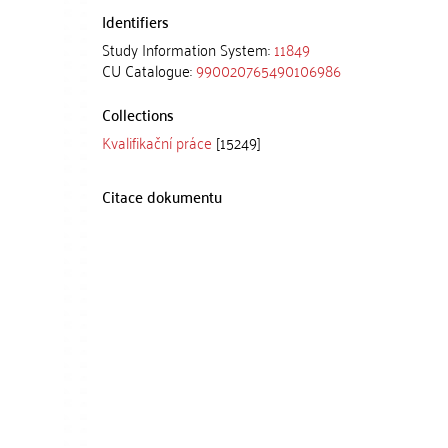
Identifiers
Study Information System:
11849
CU Catalogue:
990020765490106986
Collections
Kvalifikační práce
[15249]
Citace dokumentu