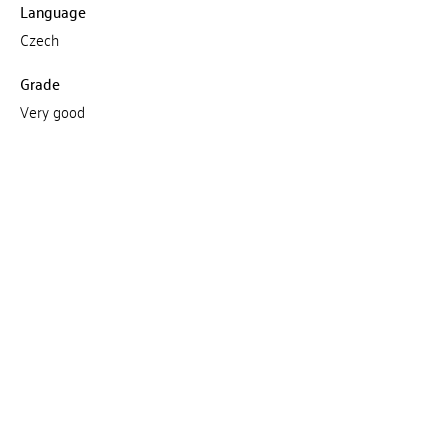
Language
Czech
Grade
Very good