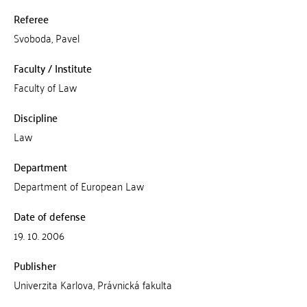
Referee
Svoboda, Pavel
Faculty / Institute
Faculty of Law
Discipline
Law
Department
Department of European Law
Date of defense
19. 10. 2006
Publisher
Univerzita Karlova, Právnická fakulta