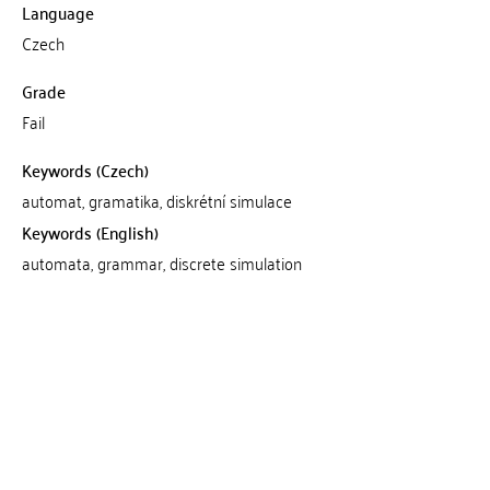
Language
Czech
Grade
Fail
Keywords (Czech)
automat, gramatika, diskrétní simulace
Keywords (English)
automata, grammar, discrete simulation