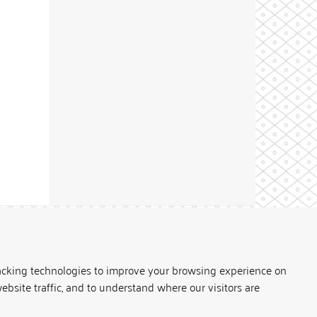
Theme by
acking technologies to improve your browsing experience on
ebsite traffic, and to understand where our visitors are