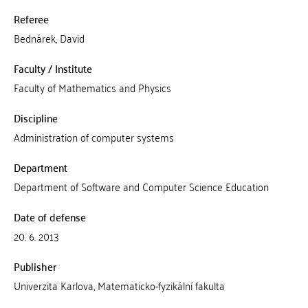
Referee
Bednárek, David
Faculty / Institute
Faculty of Mathematics and Physics
Discipline
Administration of computer systems
Department
Department of Software and Computer Science Education
Date of defense
20. 6. 2013
Publisher
Univerzita Karlova, Matematicko-fyzikální fakulta