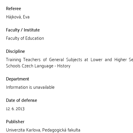
Referee
Hájková, Eva
Faculty / Institute
Faculty of Education
Discipline
Training Teachers of General Subjects at Lower and Higher S
Schools Czech Language - History
Department
Information is unavailable
Date of defense
12. 6. 2013
Publisher
Univerzita Karlova, Pedagogická fakulta