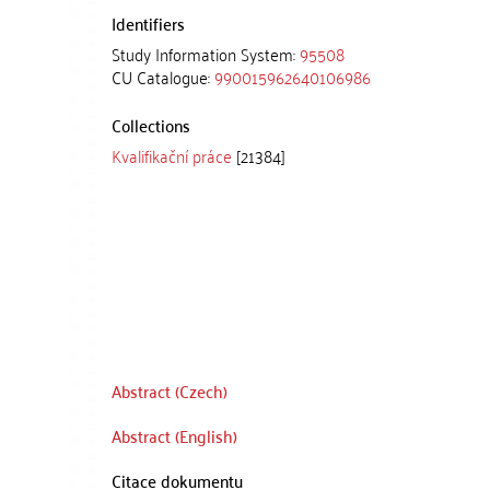
Identifiers
Study Information System:
95508
CU Catalogue:
990015962640106986
Collections
Kvalifikační práce
[21384]
Abstract (Czech)
Abstract (English)
Citace dokumentu