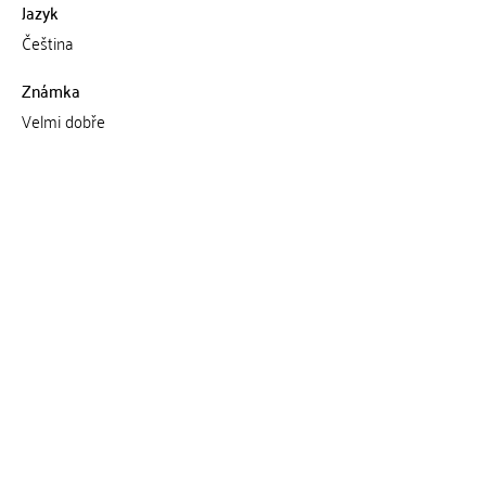
Jazyk
Čeština
Známka
Velmi dobře