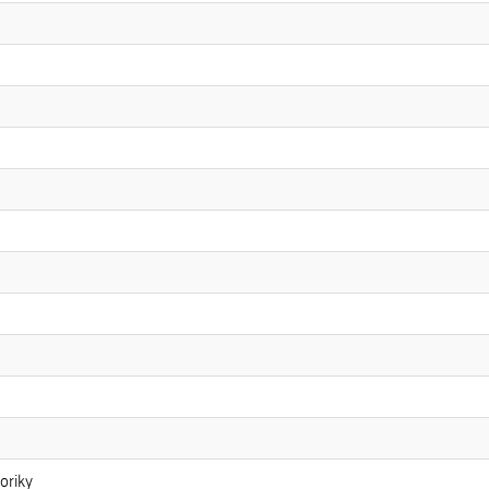
oriky