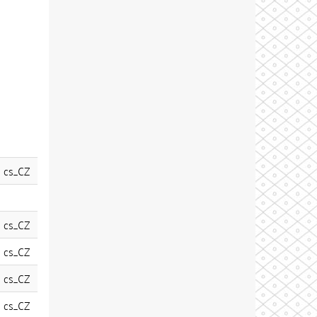
cs_CZ
cs_CZ
cs_CZ
cs_CZ
cs_CZ