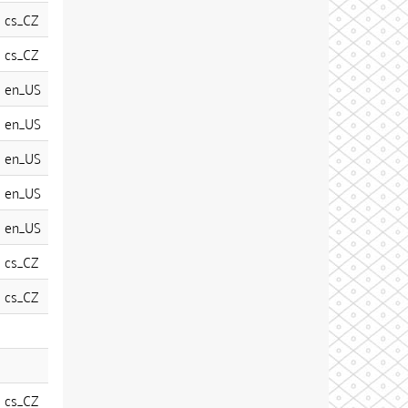
cs_CZ
cs_CZ
en_US
en_US
en_US
en_US
en_US
cs_CZ
cs_CZ
cs_CZ