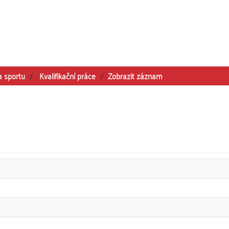
a sportu
Kvalifikační práce
Zobrazit záznam