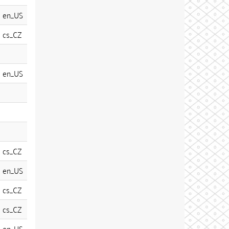
en_US
cs_CZ
en_US
cs_CZ
en_US
cs_CZ
cs_CZ
en_US