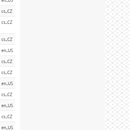
cs_CZ
cs_CZ
cs_CZ
en_US
cs_CZ
cs_CZ
en_US
cs_CZ
en_US
cs_CZ
en_US