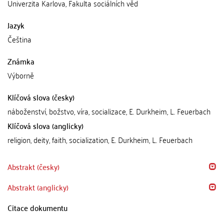
Univerzita Karlova, Fakulta sociálních věd
Jazyk
Čeština
Známka
Výborně
Klíčová slova (česky)
náboženství, božstvo, víra, socializace, E. Durkheim, L. Feuerbach
Klíčová slova (anglicky)
religion, deity, faith, socialization, E. Durkheim, L. Feuerbach
Abstrakt (česky)
Abstrakt (anglicky)
Citace dokumentu