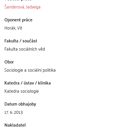
Šanderová, Jadwiga
Oponent práce
Horák, Vít
Fakulta / součást
Fakulta sociálních věd
Obor
Sociologie a sociální politika
Katedra / ústav / klinika
Katedra sociologie
Datum obhajoby
17. 6. 2013
Nakladatel