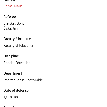
Černá, Marie
Referee
Stejskal, Bohumil
Šiška, Jan
Faculty / Institute
Faculty of Education
Discipline
Special Education
Department
Information is unavailable
Date of defense
13. 10. 2006