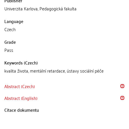
Publisher
Univerzita Karlova, Pedagogická fakulta
Language
Czech
Grade
Pass
Keywords (Czech)
kvalita života, mentální retardace, ústavy sociální péče
Abstract (Czech)
Abstract (English)
Citace dokumentu