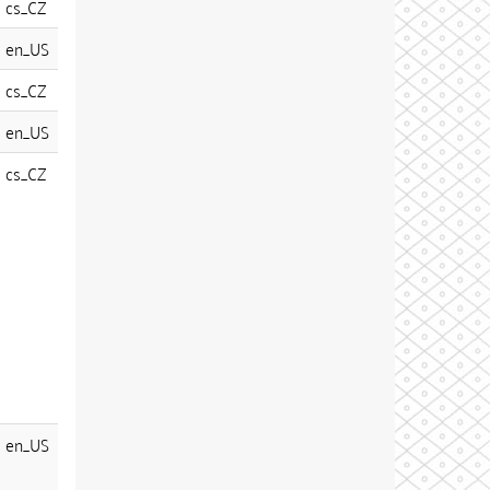
cs_CZ
en_US
cs_CZ
en_US
cs_CZ
en_US