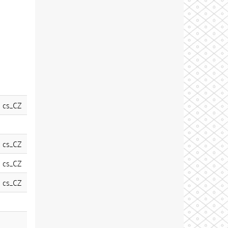
cs_CZ
cs_CZ
cs_CZ
cs_CZ