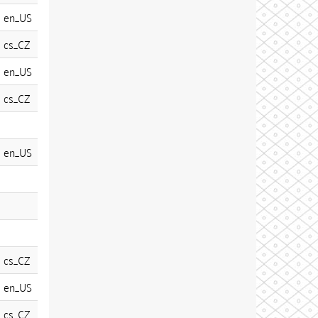
en_US
cs_CZ
en_US
cs_CZ
en_US
cs_CZ
en_US
cs_CZ