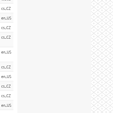
cs_CZ
en_US
cs_CZ
cs_CZ
en_US
cs_CZ
en_US
cs_CZ
cs_CZ
en_US